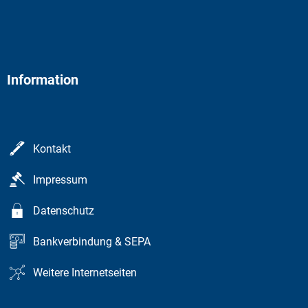
Information
Kontakt
Impressum
Datenschutz
Bankverbindung & SEPA
Weitere Internetseiten