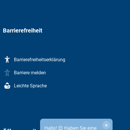
Barrierefreiheit
Barrierefreiheitserklärung
Barriere melden
Leichte Sprache
×
Hallo! 😊 Haben Sie eine