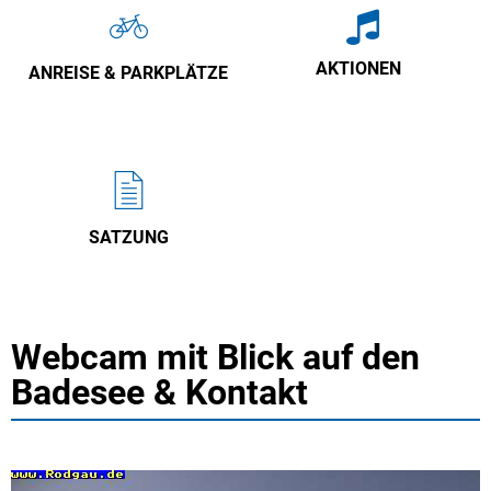
AKTIONEN
ANREISE & PARKPLÄTZE
SATZUNG
Webcam mit Blick auf den
Badesee & Kontakt