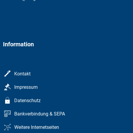
Information
Kontakt
Impressum
Datenschutz
Bankverbindung & SEPA
Weitere Internetseiten