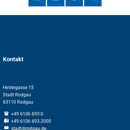
Kontakt
Hintergasse 15
Stadt Rodgau
63110 Rodgau
+49 6106 693-0
+49 6106 693-2000
stadt@rodgau.de