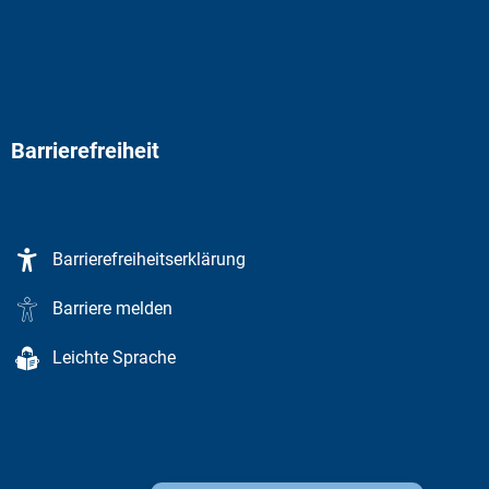
Barrierefreiheit
Barrierefreiheitserklärung
Barriere melden
Leichte Sprache