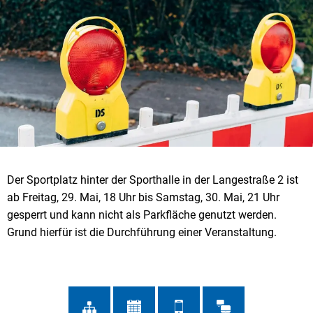
Der Sportplatz hinter der Sporthalle in der Langestraße 2 ist
ab Freitag, 29. Mai, 18 Uhr bis Samstag, 30. Mai, 21 Uhr
gesperrt und kann nicht als Parkfläche genutzt werden.
Grund hierfür ist die Durchführung einer Veranstaltung.