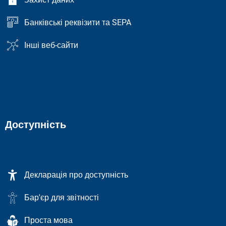
Банківські реквізити та SEPA
Інші веб-сайти
Доступність
Декларація про доступність
Бар'єр для звітності
Проста мова