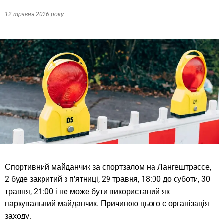
12 травня 2026 року
Спортивний майданчик за спортзалом на Лангештрассе,
2 буде закритий з п'ятниці, 29 травня, 18:00 до суботи, 30
травня, 21:00 і не може бути використаний як
паркувальний майданчик. Причиною цього є організація
заходу.