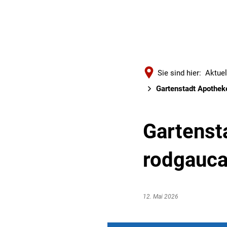
Sie sind hier:
Aktuel
Gartenstadt Apotheke
Gartenst
rodgauca
12. Mai 2026