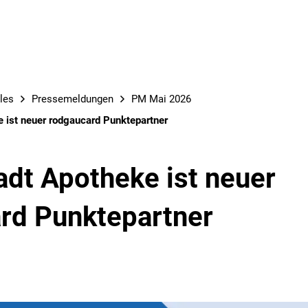
les
Pressemeldungen
PM Mai 2026
 ist neuer rodgaucard Punktepartner
adt Apotheke ist neuer
rd Punktepartner