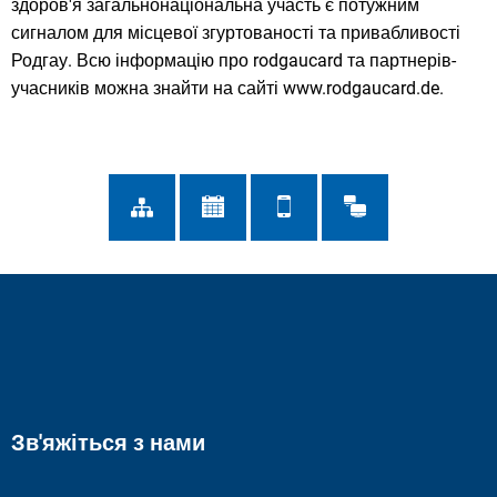
здоров'я загальнонаціональна участь є потужним
сигналом для місцевої згуртованості та привабливості
Родгау. Всю інформацію про rodgaucard та партнерів-
учасників можна знайти на сайті www.rodgaucard.de.
Зв'яжіться з нами