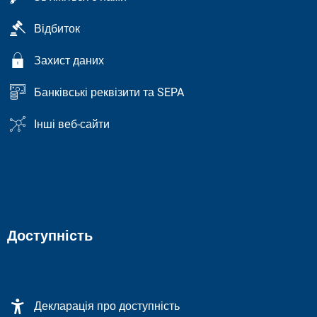
Відбиток
Захист даних
Банківські реквізити та SEPA
Інші веб-сайти
Доступність
Декларація про доступність