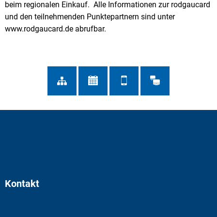
beim regionalen Einkauf. Alle Informationen zur rodgaucard
und den teilnehmenden Punktepartnern sind unter
www.rodgaucard.de abrufbar.
Kontakt