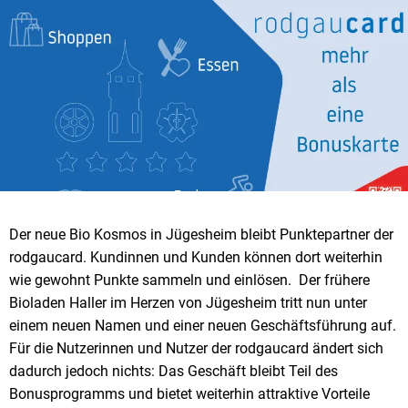
Der neue Bio Kosmos in Jügesheim bleibt Punktepartner der
rodgaucard. Kundinnen und Kunden können dort weiterhin
wie gewohnt Punkte sammeln und einlösen. Der frühere
Bioladen Haller im Herzen von Jügesheim tritt nun unter
einem neuen Namen und einer neuen Geschäftsführung auf.
Für die Nutzerinnen und Nutzer der rodgaucard ändert sich
dadurch jedoch nichts: Das Geschäft bleibt Teil des
Bonusprogramms und bietet weiterhin attraktive Vorteile