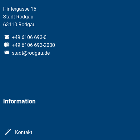
Hintergasse 15
Stadt Rodgau
63110 Rodgau
+49 6106 693-0
+49 6106 693-2000
stadt@rodgau.de
Information
Kontakt