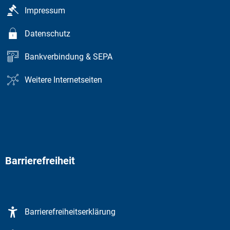
Impressum
Datenschutz
Bankverbindung & SEPA
Weitere Internetseiten
Barrierefreiheit
Barrierefreiheitserklärung