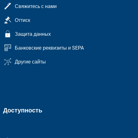
Свяжитесь с нами
Оттиск
Защита данных
Банковские реквизиты и SEPA
Другие сайты
Доступность