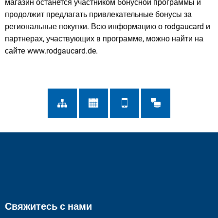
магазин останется участником бонусной программы и
продолжит предлагать привлекательные бонусы за
региональные покупки. Всю информацию о rodgaucard и
партнерах, участвующих в программе, можно найти на
сайте www.rodgaucard.de.
Свяжитесь с нами