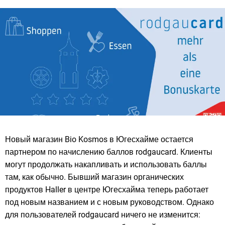
Новый магазин Bio Kosmos в Югесхайме остается
партнером по начислению баллов rodgaucard. Клиенты
могут продолжать накапливать и использовать баллы
там, как обычно. Бывший магазин органических
продуктов Haller в центре Югесхайма теперь работает
под новым названием и с новым руководством. Однако
для пользователей rodgaucard ничего не изменится: