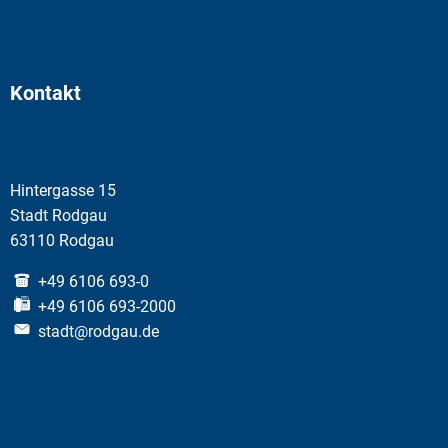
Kontakt
Hintergasse 15
Stadt Rodgau
63110 Rodgau
+49 6106 693-0
+49 6106 693-2000
stadt@rodgau.de