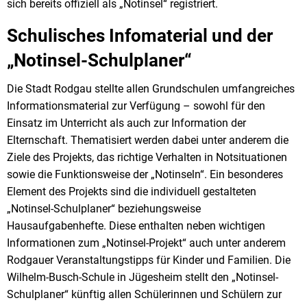
sich bereits offiziell als „Notinsel“ registriert.
Schulisches Infomaterial und der
„Notinsel-Schulplaner“
Die Stadt Rodgau stellte allen Grundschulen umfangreiches
Informationsmaterial zur Verfügung – sowohl für den
Einsatz im Unterricht als auch zur Information der
Elternschaft. Thematisiert werden dabei unter anderem die
Ziele des Projekts, das richtige Verhalten in Notsituationen
sowie die Funktionsweise der „Notinseln“. Ein besonderes
Element des Projekts sind die individuell gestalteten
„Notinsel-Schulplaner“ beziehungsweise
Hausaufgabenhefte. Diese enthalten neben wichtigen
Informationen zum „Notinsel-Projekt“ auch unter anderem
Rodgauer Veranstaltungstipps für Kinder und Familien. Die
Wilhelm-Busch-Schule in Jügesheim stellt den „Notinsel-
Schulplaner“ künftig allen Schülerinnen und Schülern zur