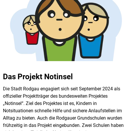
Das Projekt Notinsel
Die Stadt Rodgau engagiert sich seit September 2024 als
offizieller Projektträger des bundesweiten Projektes
„Notinsel“. Ziel des Projektes ist es, Kindern in
Notsituationen schnelle Hilfe und sichere Anlaufstellen im
Alltag zu bieten. Auch die Rodgauer Grundschulen wurden
frühzeitig in das Projekt eingebunden. Zwei Schulen haben