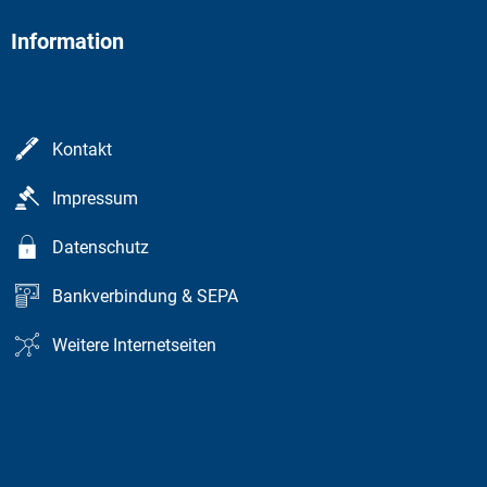
Information
Kontakt
Impressum
Datenschutz
Bankverbindung & SEPA
Weitere Internetseiten