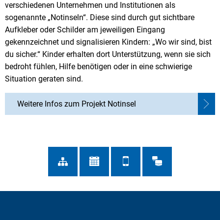
verschiedenen Unternehmen und Institutionen als
sogenannte „Notinseln“. Diese sind durch gut sichtbare
Aufkleber oder Schilder am jeweiligen Eingang
gekennzeichnet und signalisieren Kindern: „Wo wir sind, bist
du sicher.“ Kinder erhalten dort Unterstützung, wenn sie sich
bedroht fühlen, Hilfe benötigen oder in eine schwierige
Situation geraten sind.
Weitere Infos zum Projekt Notinsel