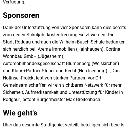
Verfügung.
Sponsoren
Dank der Unterstützung von vier Sponsoren kann dies bereits
zum neuen Schuljahr kostenfrei umgesetzt werden. Die
Stadt Rodgau und auch die Wilhelm-Busch-Schule bedanken
sich herzlich bei: Arema Immobilien (Hainhausen), Cortina
Wohnbau GmbH (Jügesheim),
Automobilhandelsgesellschaft Blumenberg (Weiskirchen)
und Klaus+Partner Steuer und Recht (Neu-Isenburg). „Das
Notinsel-Projekt lebt von starken Partnern vor Ort.
Gemeinsam schaffen wir ein sichtbares Netzwerk für mehr
Sicherheit, Aufmerksamkeit und Unterstützung für Kinder in
Rodgau“, betont Bürgermeister Max Breitenbach.
Wie geht's
Über das gesamte Stadtgebiet verteilt, beteiligen sich bereits