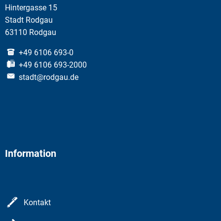
Hintergasse 15
Stadt Rodgau
63110 Rodgau
+49 6106 693-0
+49 6106 693-2000
stadt@rodgau.de
Information
Kontakt