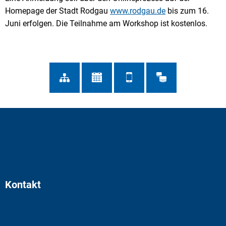
Homepage der Stadt Rodgau
www.rodgau.de
bis zum 16.
Juni erfolgen. Die Teilnahme am Workshop ist kostenlos.
Kontakt