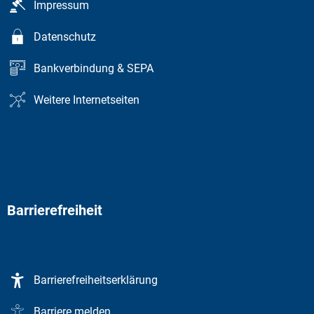
Impressum
Datenschutz
Bankverbindung & SEPA
Weitere Internetseiten
Barrierefreiheit
Barrierefreiheitserklärung
Barriere melden