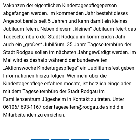
Vakanzen der eigentlichen Kindertagespflegeperson
abgefangen werden. Im kommenden Jahr besteht dieses
Angebot bereits seit 5 Jahren und kann damit ein kleines
Jubiläum feiern. Neben diesem „kleinen“ Jubiläum feiert das
Tageselternbüro der Stadt Rodgau im kommenden Jahr
auch ein „großes“ Jubiläum. 35 Jahre Tageselternbüro der
Stadt Rodgau sollen im nächsten Jahr gewürdigt werden. Im
Mai wird es deshalb während der bundesweiten
„Aktionswoche Kindertagespflege“ ein Jubiläumsfest geben.
Informationen hierzu folgen. Wer mehr über die
Kindertagespflege erfahren möchte, ist herzlich eingeladen
mit dem Tageselternbüro der Stadt Rodgau im
Familienzentrum Jügesheim in Kontakt zu treten. Unter
06106/ 693-1167 oder tageseltern@rodgau.de sind die
Mitarbeitenden zu erreichen.