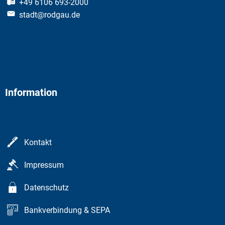
+49 6106 693-2000
stadt@rodgau.de
Information
Kontakt
Impressum
Datenschutz
Bankverbindung & SEPA