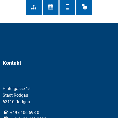
Kontakt
Hintergasse 15
Stadt Rodgau
63110 Rodgau
+49 6106 693-0