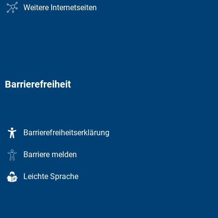
Weitere Internetseiten
Barrierefreiheit
Barrierefreiheitserklärung
Barriere melden
Leichte Sprache