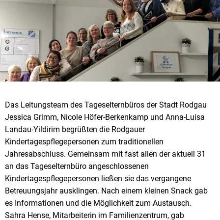
Das Leitungsteam des Tageselternbüros der Stadt Rodgau
Jessica Grimm, Nicole Höfer-Berkenkamp und Anna-Luisa
Landau-Yildirim begrüßten die Rodgauer
Kindertagespflegepersonen zum traditionellen
Jahresabschluss. Gemeinsam mit fast allen der aktuell 31
an das Tageselternbüro angeschlossenen
Kindertagespflegepersonen ließen sie das vergangene
Betreuungsjahr ausklingen. Nach einem kleinen Snack gab
es Informationen und die Möglichkeit zum Austausch.
Sahra Hense, Mitarbeiterin im Familienzentrum, gab