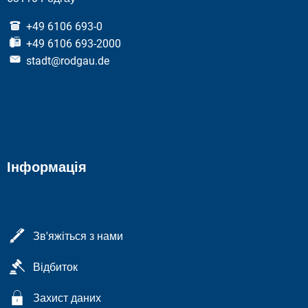
+49 6106 693-0
+49 6106 693-2000
stadt@rodgau.de
Інформація
Зв'яжіться з нами
Відбиток
Захист даних