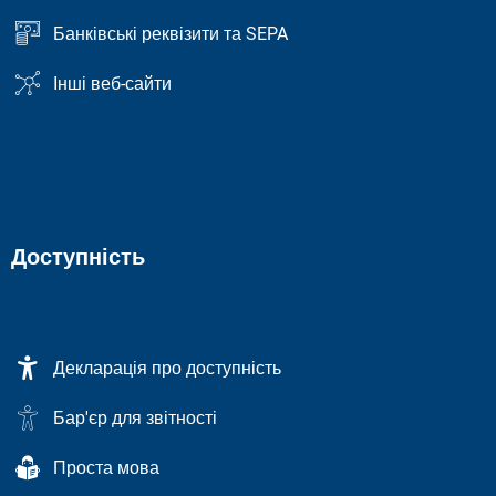
Банківські реквізити та SEPA
Інші веб-сайти
Доступність
Декларація про доступність
Бар'єр для звітності
Проста мова