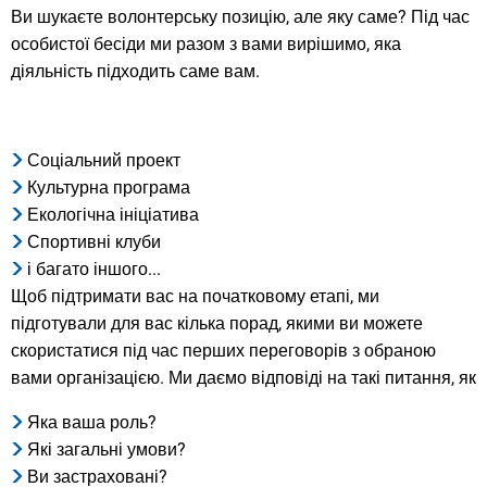
Ви шукаєте волонтерську позицію, але яку саме? Під час
особистої бесіди ми разом з вами вирішимо, яка
діяльність підходить саме вам.
Соціальний проект
Культурна програма
Екологічна ініціатива
Спортивні клуби
і багато іншого...
Щоб підтримати вас на початковому етапі, ми
підготували для вас кілька порад, якими ви можете
скористатися під час перших переговорів з обраною
вами організацією. Ми даємо відповіді на такі питання, як
Яка ваша роль?
Які загальні умови?
Ви застраховані?