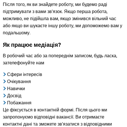
Після того, як ви знайдете роботу, ми будемо раді
підтримувати з вами зв'язок. Якщо перша робота,
можливо, не підійшла вам, якщо змінився вільний час
або якщо ви шукаєте іншу роботу, ми допоможемо вам у
подальшому.
Як працює медіація?
В робочий час або за попереднім записом, будь ласка,
зателефонуйте нам
Сфери інтересів
Очікування
Навички
Досвід
Побажання
Це фіксується в контактній формі. Після цього ми
запропонуємо відповідні вакансії. Ви отримаєте
контактні дані та зможете зв'язатися з відповідними