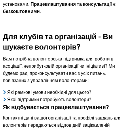
установами.
Працевлаштування та консультації
є
безкоштовними
.
Для клубів та організацій - Ви
шукаєте волонтерів?
Вам потрібна волонтерська підтримка для роботи в
асоціації, неприбутковій організації чи ініціативі? Ми
будемо раді проконсультувати вас з усіх питань,
пов'язаних з управлінням волонтерами:
Які рамкові умови необхідні для цього?
Якої підтримки потребують волонтери?
Як відбувається працевлаштування?
Контактні дані вашої організації та профілі завдань для
волонтерів передаються відповідній зацікавленій