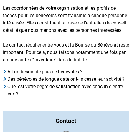
Les coordonnées de votre organisation et les profils de
tâches pour les bénévoles sont transmis à chaque personne
intéressée. Elles constituent la base de l'entretien de conseil
détaillé que nous menons avec les personnes intéressées.
Le contact régulier entre vous et la Bourse du Bénévolat reste
important. Pour cela, nous faisons notamment une fois par
an une sorte d'"inventaire" dans le but de
A-t-on besoin de plus de bénévoles ?
Des bénévoles de longue date ont-ils cessé leur activité ?
Quel est votre degré de satisfaction avec chacun d'entre
eux ?
Contact
Chargement des résultats de 