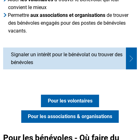
convient le mieux
Permettre
aux associations et organisations
de trouver
des bénévoles engagés pour des postes de bénévoles
vacants.
Signaler un intérêt pour le bénévolat ou trouver des
bénévoles
Pour les volontaires
Pour les associations & organisations
Pour les bénévoles - Où faire du