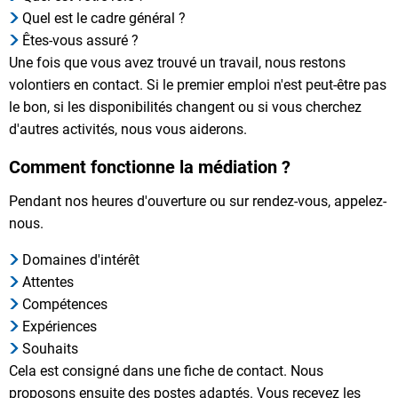
Quel est le cadre général ?
Êtes-vous assuré ?
Une fois que vous avez trouvé un travail, nous restons
volontiers en contact. Si le premier emploi n'est peut-être pas
le bon, si les disponibilités changent ou si vous cherchez
d'autres activités, nous vous aiderons.
Comment fonctionne la médiation ?
Pendant nos heures d'ouverture ou sur rendez-vous, appelez-
nous.
Domaines d'intérêt
Attentes
Compétences
Expériences
Souhaits
Cela est consigné dans une fiche de contact. Nous
proposons ensuite des postes adaptés. Vous recevez les