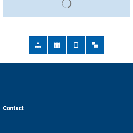
Contact