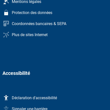
Mentions légales
Protection des données
Coordonnées bancaires & SEPA
Plus de sites Internet
Accessibilité
Déclaration d'accessibilité
Signaler une barrière