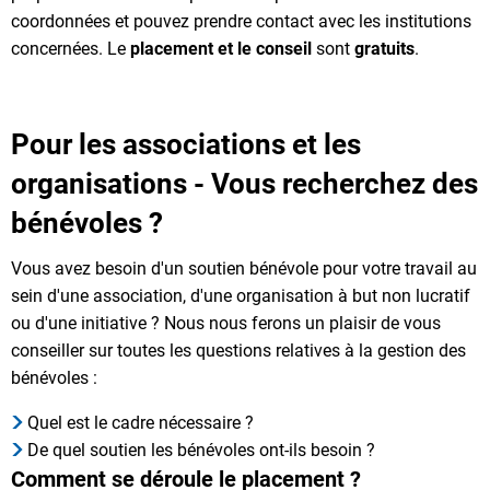
coordonnées et pouvez prendre contact avec les institutions
concernées. Le
placement et le conseil
sont
gratuits
.
Pour les associations et les
organisations - Vous recherchez des
bénévoles ?
Vous avez besoin d'un soutien bénévole pour votre travail au
sein d'une association, d'une organisation à but non lucratif
ou d'une initiative ? Nous nous ferons un plaisir de vous
conseiller sur toutes les questions relatives à la gestion des
bénévoles :
Quel est le cadre nécessaire ?
De quel soutien les bénévoles ont-ils besoin ?
Comment se déroule le placement ?