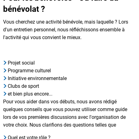
bénévolat ?
Vous cherchez une activité bénévole, mais laquelle ? Lors
d'un entretien personnel, nous réfléchissons ensemble à
l'activité qui vous convient le mieux.
Projet social
Programme culturel
Initiative environnementale
Clubs de sport
et bien plus encore...
Pour vous aider dans vos débuts, nous avons rédigé
quelques conseils que vous pouvez utiliser comme guide
lors de vos premières discussions avec l'organisation de
votre choix. Nous clarifions des questions telles que
Quel est votre rôle ?