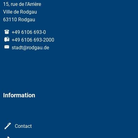
15, rue de l'Arrière
Ville de Rodgau
63110 Rodgau
+49 6106 693-0
+49 6106 693-2000
stadt@rodgau.de
Information
Contact