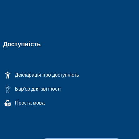
Доступність
Декларація про доступність
Бар'єр для звітності
Проста мова