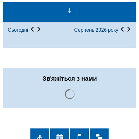
Сьогодні
Серпень 2026 року
Зв'яжіться з нами
Результати пошуку завант