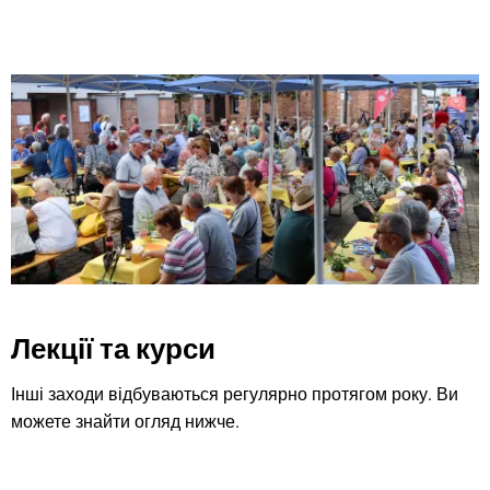
Лекції та курси
Інші заходи відбуваються регулярно протягом року. Ви
можете знайти огляд нижче.