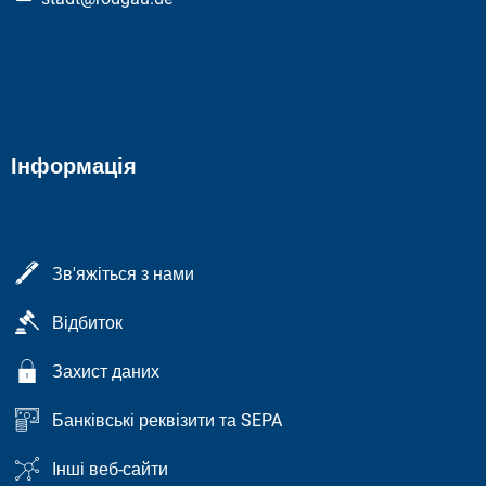
Інформація
Зв'яжіться з нами
Відбиток
Захист даних
Банківські реквізити та SEPA
Інші веб-сайти