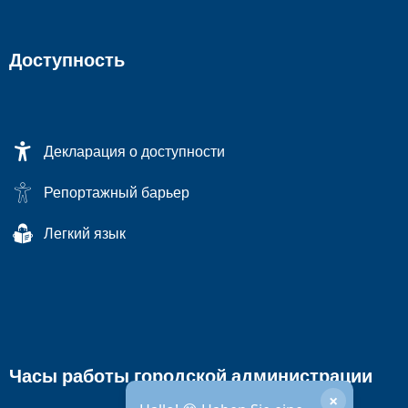
Доступность
Декларация о доступности
Репортажный барьер
Легкий язык
Часы работы городской администрации
×