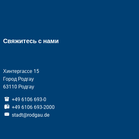
Свяжитесь с нами
Хинтергассе 15
Город Родгау
63110 Родгау
+49 6106 693-0
+49 6106 693-2000
stadt@rodgau.de