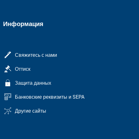
Информация
Свяжитесь с нами
Оттиск
Защита данных
Банковские реквизиты и SEPA
Другие сайты