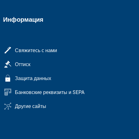
Информация
Свяжитесь с нами
Оттиск
Защита данных
Банковские реквизиты и SEPA
Другие сайты