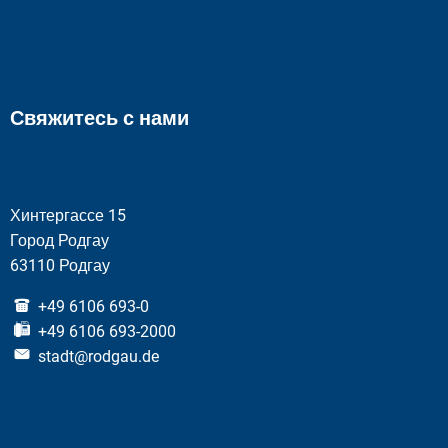
Свяжитесь с нами
Хинтергассе 15
Город Родгау
63110 Родгау
+49 6106 693-0
+49 6106 693-2000
stadt@rodgau.de