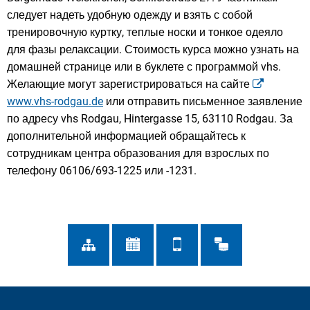
следует надеть удобную одежду и взять с собой
тренировочную куртку, теплые носки и тонкое одеяло
для фазы релаксации. Стоимость курса можно узнать на
домашней странице или в буклете с программой vhs.
Желающие могут зарегистрироваться на сайте
www.vhs-rodgau.de
или отправить письменное заявление
по адресу vhs Rodgau, Hintergasse 15, 63110 Rodgau. За
дополнительной информацией обращайтесь к
сотрудникам центра образования для взрослых по
телефону 06106/693-1225 или -1231.