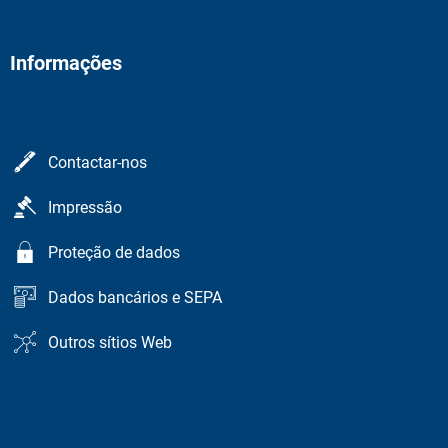
Informações
Contactar-nos
Impressão
Proteção de dados
Dados bancários e SEPA
Outros sítios Web