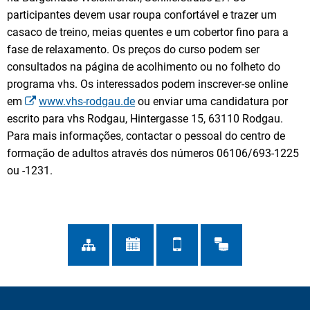
participantes devem usar roupa confortável e trazer um
casaco de treino, meias quentes e um cobertor fino para a
fase de relaxamento. Os preços do curso podem ser
consultados na página de acolhimento ou no folheto do
programa vhs. Os interessados podem inscrever-se online
em
www.vhs-rodgau.de
ou enviar uma candidatura por
escrito para vhs Rodgau, Hintergasse 15, 63110 Rodgau.
Para mais informações, contactar o pessoal do centro de
formação de adultos através dos números 06106/693-1225
ou -1231.