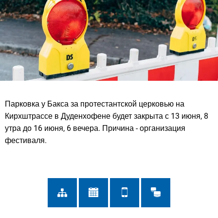
Парковка у Бакса за протестантской церковью на
Кирхштрассе в Дуденхофене будет закрыта с 13 июня, 8
утра до 16 июня, 6 вечера. Причина - организация
фестиваля.