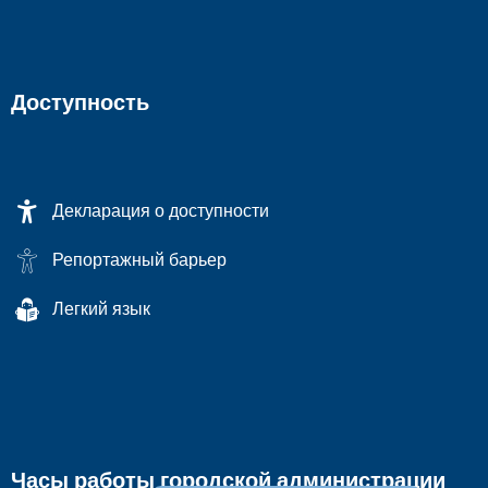
Доступность
Декларация о доступности
Репортажный барьер
Легкий язык
Часы работы городской администрации