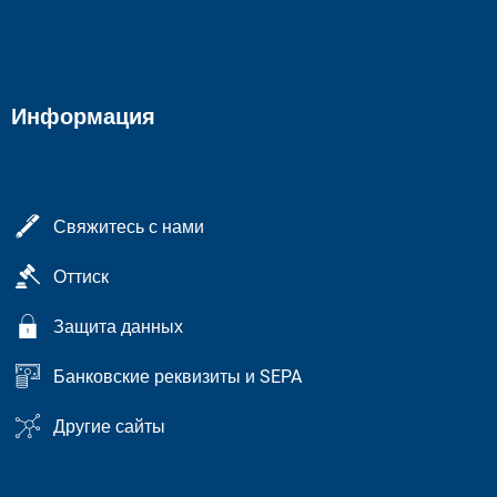
Информация
Свяжитесь с нами
Оттиск
Защита данных
Банковские реквизиты и SEPA
Другие сайты