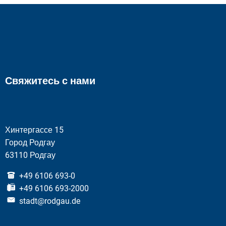
Свяжитесь с нами
Хинтергассе 15
Город Родгау
63110 Родгау
+49 6106 693-0
+49 6106 693-2000
stadt@rodgau.de