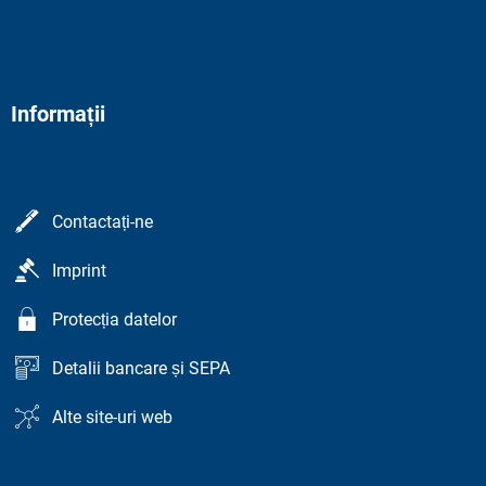
Informații
Contactați-ne
Imprint
Protecția datelor
Detalii bancare și SEPA
Alte site-uri web