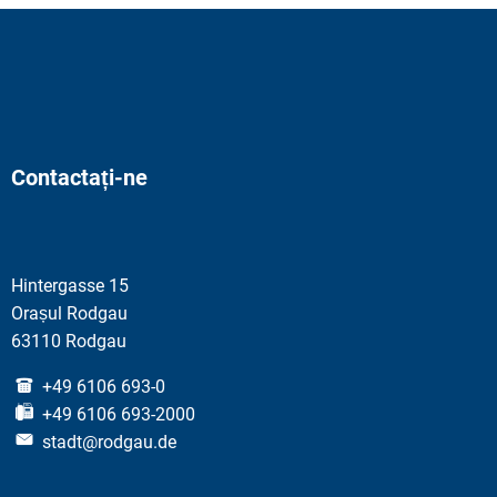
Contactați-ne
Hintergasse 15
Orașul Rodgau
63110 Rodgau
+49 6106 693-0
+49 6106 693-2000
stadt@rodgau.de