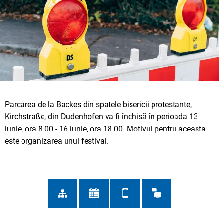
Parcarea de la Backes din spatele bisericii protestante,
Kirchstraße, din Dudenhofen va fi închisă în perioada 13
iunie, ora 8.00 - 16 iunie, ora 18.00. Motivul pentru aceasta
este organizarea unui festival.