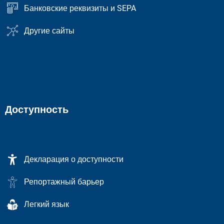
Банковские реквизиты и SEPA
Другие сайты
Доступность
Декларация о доступности
Репортажный барьер
Легкий язык