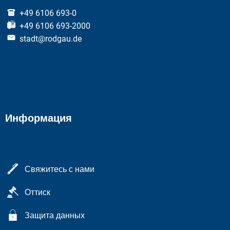
+49 6106 693-0
+49 6106 693-2000
stadt@rodgau.de
Информация
Свяжитесь с нами
Оттиск
Защита данных