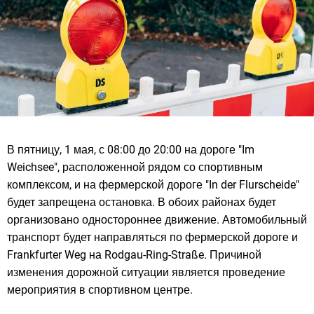
В пятницу, 1 мая, с 08:00 до 20:00 на дороге "Im
Weichsee", расположенной рядом со спортивным
комплексом, и на фермерской дороге "In der Flurscheide"
будет запрещена остановка. В обоих районах будет
организовано одностороннее движение. Автомобильный
транспорт будет направляться по фермерской дороге и
Frankfurter Weg на Rodgau-Ring-Straße. Причиной
изменения дорожной ситуации является проведение
мероприятия в спортивном центре.