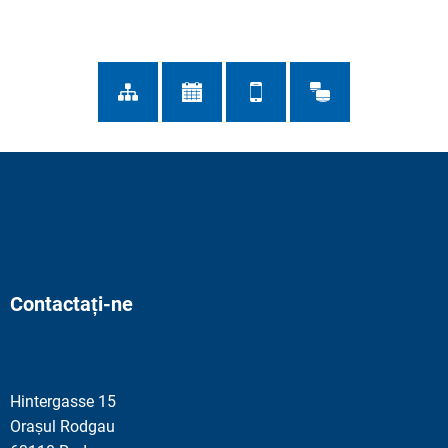
Contactați-ne
Hintergasse 15
Orașul Rodgau