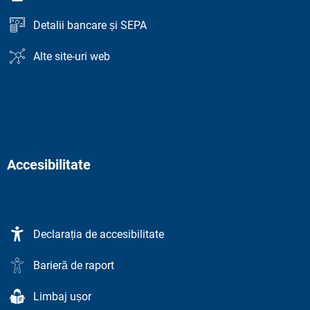
Detalii bancare și SEPA
Alte site-uri web
Accesibilitate
Declarația de accesibilitate
Barieră de raport
Limbaj ușor