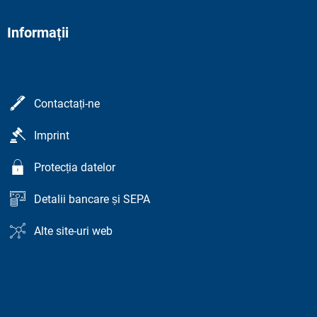
Informații
Contactați-ne
Imprint
Protecția datelor
Detalii bancare și SEPA
Alte site-uri web