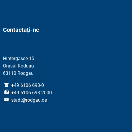
Contactați-ne
Hintergasse 15
Orașul Rodgau
63110 Rodgau
+49 6106 693-0
+49 6106 693-2000
stadt@rodgau.de