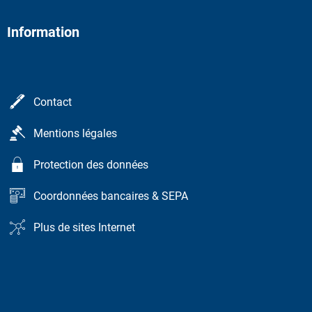
Information
Contact
Mentions légales
Protection des données
Coordonnées bancaires & SEPA
Plus de sites Internet