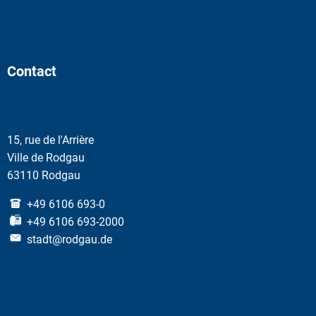
Contact
15, rue de l'Arrière
Ville de Rodgau
63110 Rodgau
+49 6106 693-0
+49 6106 693-2000
stadt@rodgau.de