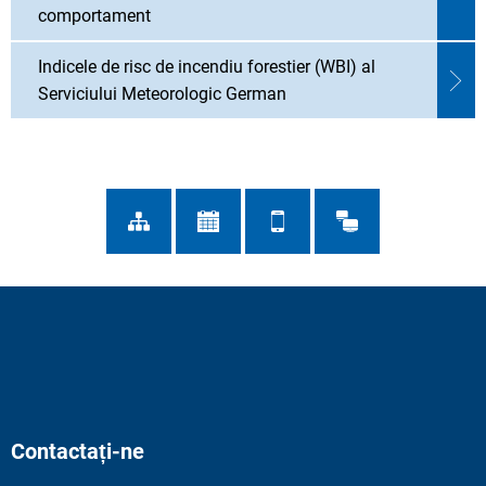
comportament
Indicele de risc de incendiu forestier (WBI) al
Serviciului Meteorologic German
Contactați-ne