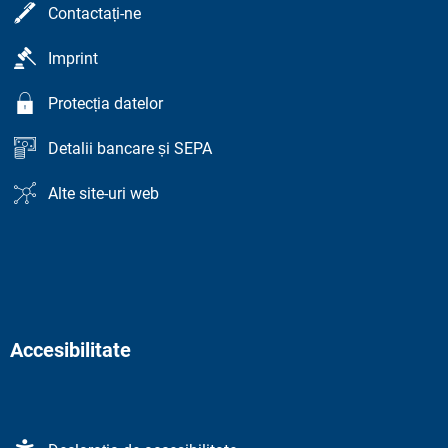
Contactați-ne
Imprint
Protecția datelor
Detalii bancare și SEPA
Alte site-uri web
Accesibilitate