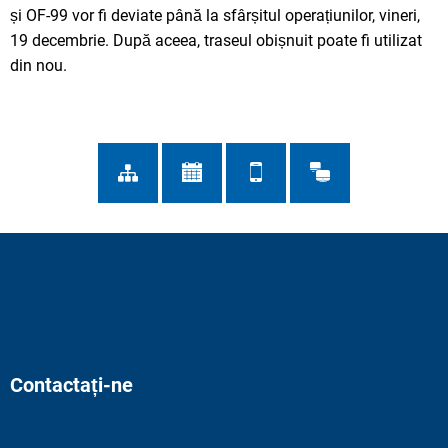
și OF-99 vor fi deviate până la sfârșitul operațiunilor, vineri,
19 decembrie. După aceea, traseul obișnuit poate fi utilizat
din nou.
Contactați-ne