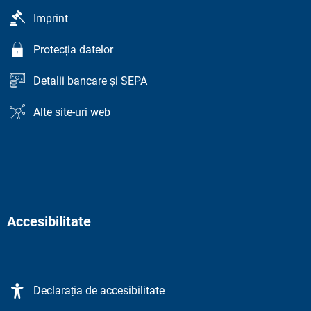
Imprint
Protecția datelor
Detalii bancare și SEPA
Alte site-uri web
Accesibilitate
Declarația de accesibilitate