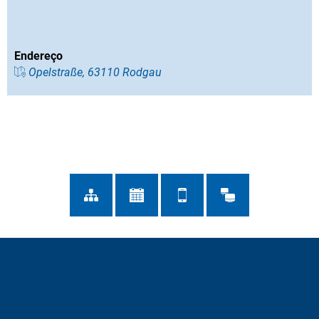
Endereço
Opelstraße, 63110 Rodgau