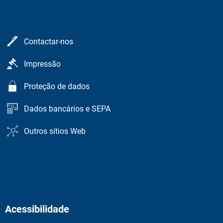
Contactar-nos
Impressão
Proteção de dados
Dados bancários e SEPA
Outros sítios Web
Acessibilidade