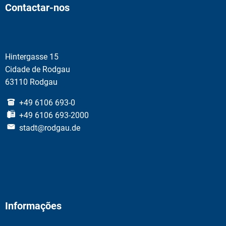
Contactar-nos
Hintergasse 15
Cidade de Rodgau
63110 Rodgau
+49 6106 693-0
+49 6106 693-2000
stadt@rodgau.de
Informações