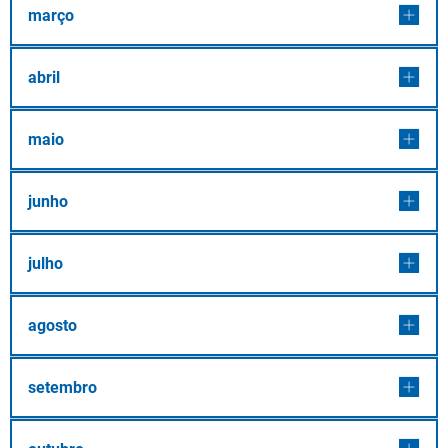
março
abril
maio
junho
julho
agosto
setembro