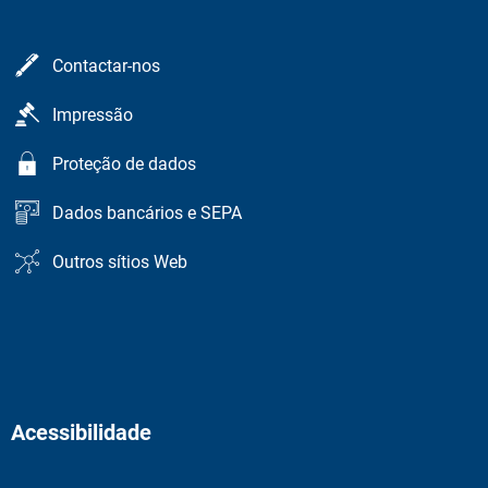
Contactar-nos
Impressão
Proteção de dados
Dados bancários e SEPA
Outros sítios Web
Acessibilidade