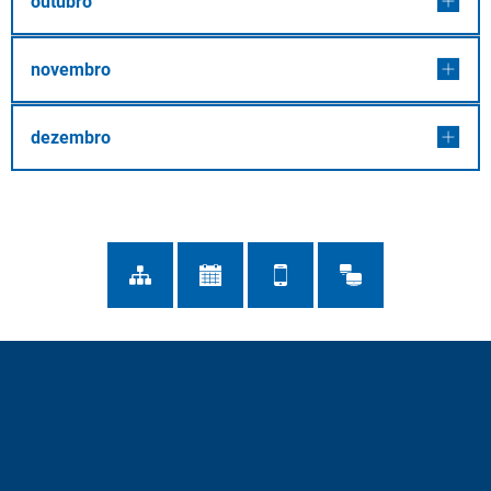
outubro
novembro
dezembro