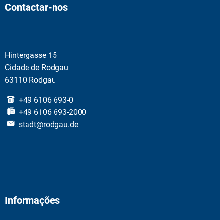
Contactar-nos
Hintergasse 15
Cidade de Rodgau
63110 Rodgau
+49 6106 693-0
+49 6106 693-2000
stadt@rodgau.de
Informações