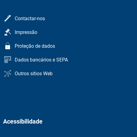
Contactar-nos
Impressão
Proteção de dados
Dados bancários e SEPA
Outros sítios Web
Acessibilidade