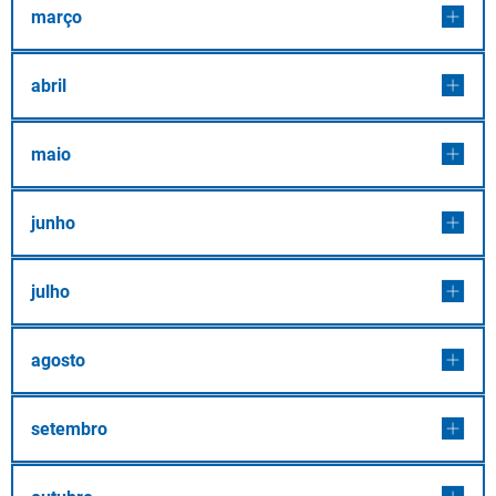
março
abril
maio
junho
julho
agosto
setembro