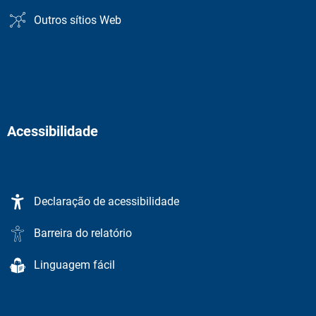
Outros sítios Web
Acessibilidade
Declaração de acessibilidade
Barreira do relatório
Linguagem fácil