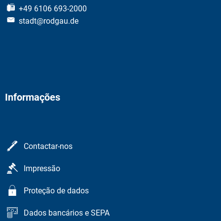
+49 6106 693-2000
stadt@rodgau.de
Informações
Contactar-nos
Impressão
Proteção de dados
Dados bancários e SEPA