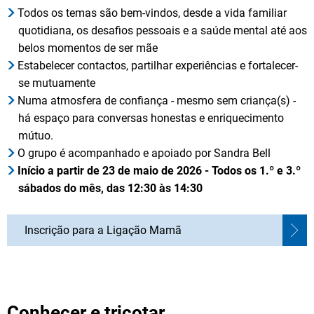
Todos os temas são bem-vindos, desde a vida familiar
quotidiana, os desafios pessoais e a saúde mental até aos
belos momentos de ser mãe
Estabelecer contactos, partilhar experiências e fortalecer-
se mutuamente
Numa atmosfera de confiança - mesmo sem criança(s) -
há espaço para conversas honestas e enriquecimento
mútuo.
O grupo é acompanhado e apoiado por Sandra Bell
Início a partir de 23 de maio de 2026 - Todos os 1.º e 3.º
sábados do mês, das 12:30 às 14:30
Inscrição para a Ligação Mamã
Conhecer e tricotar