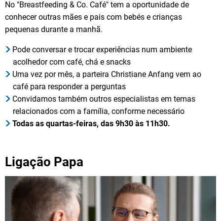
No "Breastfeeding & Co. Café" tem a oportunidade de
conhecer outras mães e pais com bebés e crianças
pequenas durante a manhã.
Pode conversar e trocar experiências num ambiente
acolhedor com café, chá e snacks
Uma vez por mês, a parteira Christiane Anfang vem ao
café para responder a perguntas
Convidamos também outros especialistas em temas
relacionados com a família, conforme necessário
Todas as quartas-feiras, das 9h30 às 11h30.
Ligação Papa