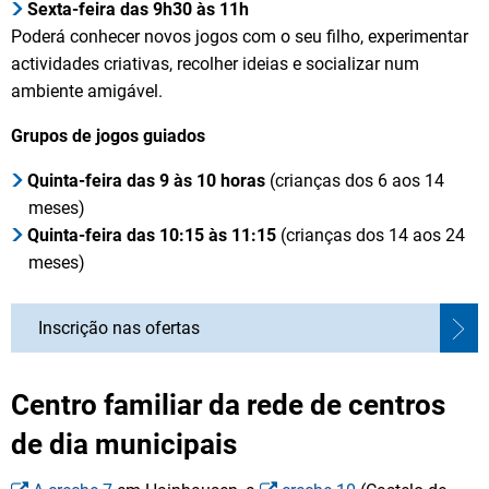
Sexta-feira das 9h30 às 11h
Poderá conhecer novos jogos com o seu filho, experimentar
actividades criativas, recolher ideias e socializar num
ambiente amigável.
Grupos de jogos guiados
Quinta-feira das 9 às 10 horas
(crianças dos 6 aos 14
meses)
Quinta-feira das 10:15 às 11:15
(crianças dos 14 aos 24
meses)
Inscrição nas ofertas
Centro familiar da rede de centros
de dia municipais