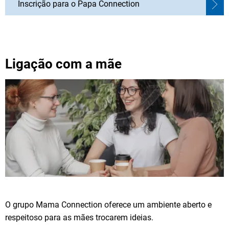
Inscrição para o Papa Connection
Ligação com a mãe
O grupo Mama Connection oferece um ambiente aberto e
respeitoso para as mães trocarem ideias.