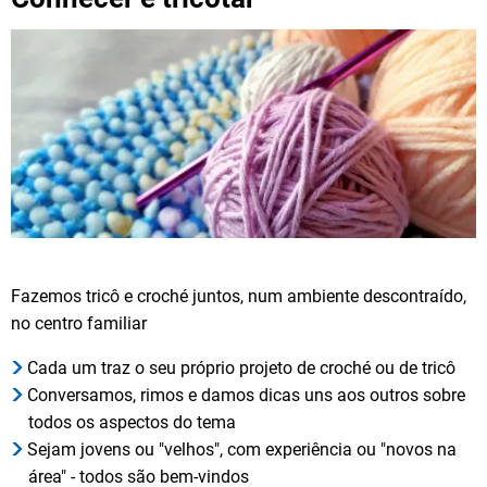
Fazemos tricô e croché juntos, num ambiente descontraído,
no centro familiar
Cada um traz o seu próprio projeto de croché ou de tricô
Conversamos, rimos e damos dicas uns aos outros sobre
todos os aspectos do tema
Sejam jovens ou "velhos", com experiência ou "novos na
área" - todos são bem-vindos