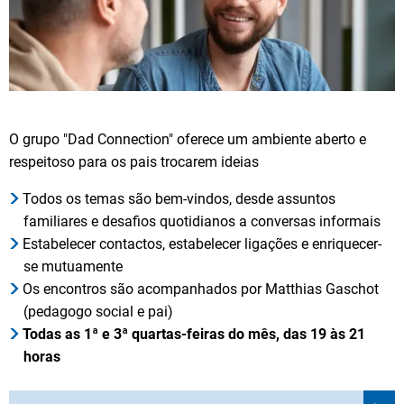
O grupo "Dad Connection" oferece um ambiente aberto e
respeitoso para os pais trocarem ideias
Todos os temas são bem-vindos, desde assuntos
familiares e desafios quotidianos a conversas informais
Estabelecer contactos, estabelecer ligações e enriquecer-
se mutuamente
Os encontros são acompanhados por Matthias Gaschot
(pedagogo social e pai)
Todas as 1ª e 3ª quartas-feiras do mês, das 19 às 21
horas