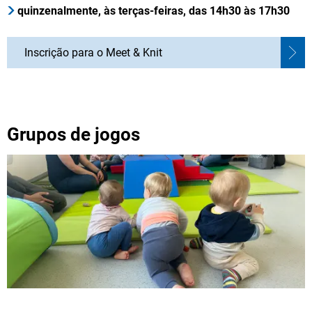
quinzenalmente, às terças-feiras, das 14h30 às 17h30
Inscrição para o Meet & Knit
Grupos de jogos