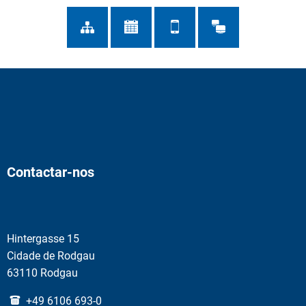
Contactar-nos
Hintergasse 15
Cidade de Rodgau
63110 Rodgau
+49 6106 693-0