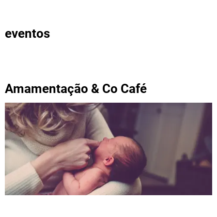
eventos
Amamentação & Co Café