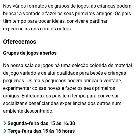
Nos vários formatos de grupos de jogos, as crianças podem
brincar à vontade e fazer os seus primeiros amigos. Os pais
têm tempo para trocar ideias, conviver e partilhar
experiências uns com os outros.
Oferecemos
Grupos de jogos abertos
Na nossa sala de jogos há uma seleção colorida de material
de jogo variado e de alta qualidade para bebés e crianças
pequenas. Os mais pequenos podem brincar à vontade,
experimentar coisas novas e fazer os seus primeiros
amigos. Entretanto, os pais têm tempo para conversar,
socializar e beneficiar das experiências dos outros num
ambiente descontraído.
Segunda-feira das 15 às 16:30
Terça-feira das 15 às 16 horas