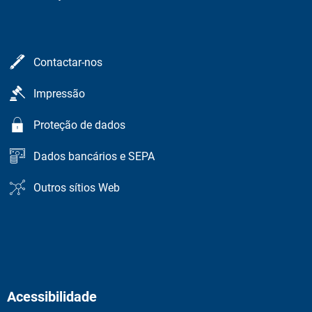
Contactar-nos
Impressão
Proteção de dados
Dados bancários e SEPA
Outros sítios Web
Acessibilidade