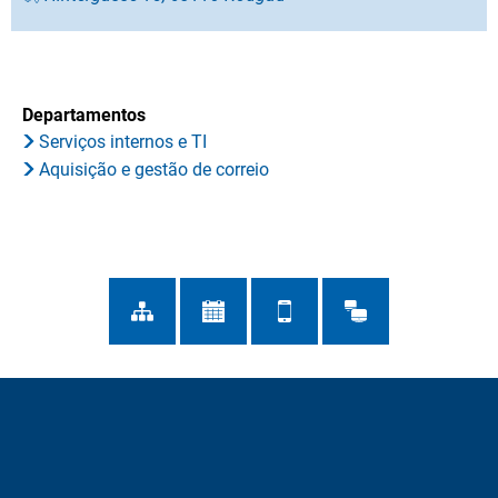
Departamentos
Serviços internos e TI
Aquisição e gestão de correio