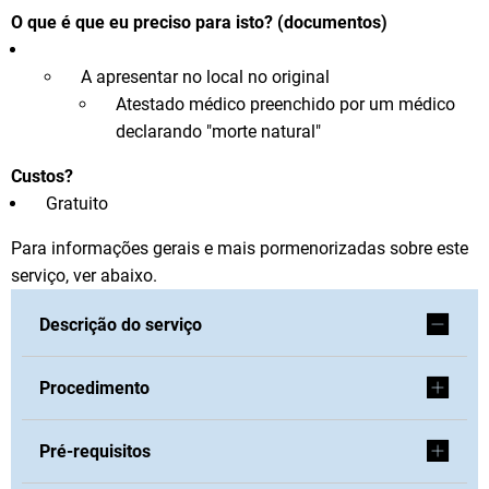
O que é que eu preciso para isto? (documentos)
A apresentar no local no original
Atestado médico preenchido por um médico
declarando "morte natural"
Custos?
Gratuito
Para informações gerais e mais pormenorizadas sobre este
serviço, ver abaixo.
Descrição do serviço
Procedimento
Pré-requisitos