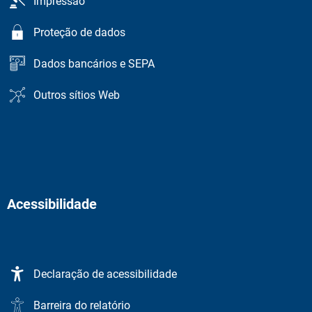
Impressão
Proteção de dados
Dados bancários e SEPA
Outros sítios Web
Acessibilidade
Declaração de acessibilidade
Barreira do relatório