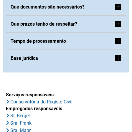
Que documentos são necessários?
Que prazos tenho de respeitar?
Tempo de processamento
Base jurídica
Serviços responsáveis
Conservatória do Registo Civil
Empregados responsáveis
Sr. Berger
Sra. Frank
Sra. Mahr