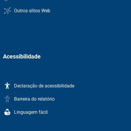
Outros sítios Web
Acessibilidade
Declaração de acessibilidade
Barreira do relatório
Linguagem fácil