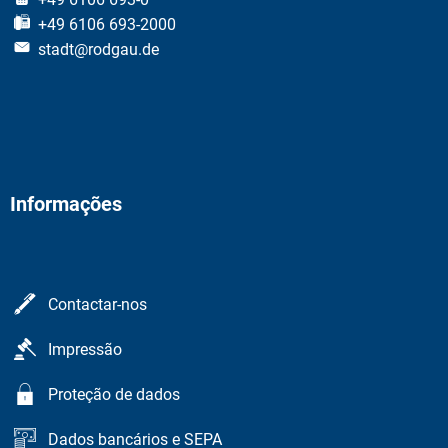
+49 6106 693-2000
stadt@rodgau.de
Informações
Contactar-nos
Impressão
Proteção de dados
Dados bancários e SEPA