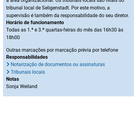
à área organizacional. Os tribunais locais são filiais do
tribunal local de Seligenstadt. Por este motivo, a
supervisão é também da responsabilidade do seu diretor.
Horário de funcionamento
Todas as 1.ª e 3.ª quartas-feiras do mês das 16h30 às
18h00
Outras marcações por marcação prévia por telefone
Responsabilidades
Notarização de documentos ou assinaturas
Tribunais locais
Notas
Sonja Weiland