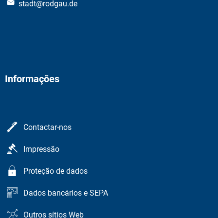
stadt@rodgau.de
Informações
Contactar-nos
Impressão
Proteção de dados
Dados bancários e SEPA
Outros sítios Web