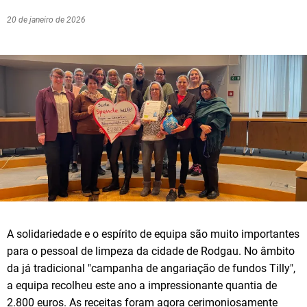
20 de janeiro de 2026
A solidariedade e o espírito de equipa são muito importantes
para o pessoal de limpeza da cidade de Rodgau. No âmbito
da já tradicional "campanha de angariação de fundos Tilly",
a equipa recolheu este ano a impressionante quantia de
2.800 euros. As receitas foram agora cerimoniosamente