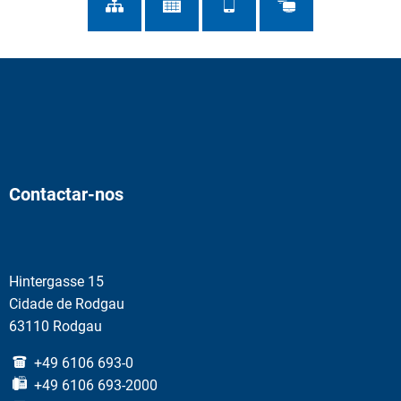
Contactar-nos
Hintergasse 15
Cidade de Rodgau
63110 Rodgau
+49 6106 693-0
+49 6106 693-2000