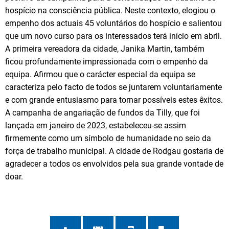
hospício na consciência pública. Neste contexto, elogiou o
empenho dos actuais 45 voluntários do hospício e salientou
que um novo curso para os interessados terá início em abril.
A primeira vereadora da cidade, Janika Martin, também
ficou profundamente impressionada com o empenho da
equipa. Afirmou que o carácter especial da equipa se
caracteriza pelo facto de todos se juntarem voluntariamente
e com grande entusiasmo para tornar possíveis estes êxitos.
A campanha de angariação de fundos da Tilly, que foi
lançada em janeiro de 2023, estabeleceu-se assim
firmemente como um símbolo de humanidade no seio da
força de trabalho municipal. A cidade de Rodgau gostaria de
agradecer a todos os envolvidos pela sua grande vontade de
doar.