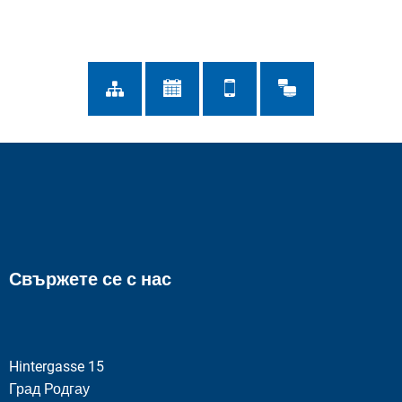
Свържете се с нас
Hintergasse 15
Град Родгау