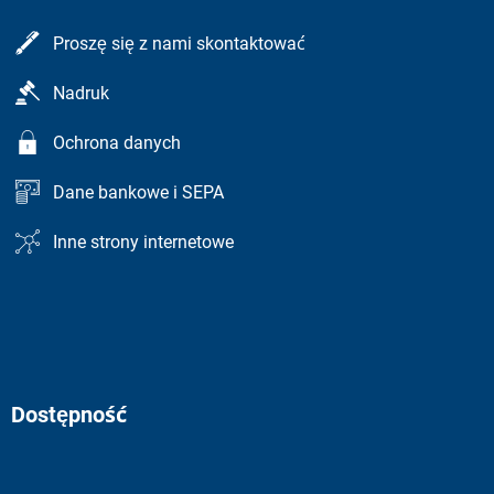
Proszę się z nami skontaktować
Nadruk
Ochrona danych
Dane bankowe i SEPA
Inne strony internetowe
Dostępność