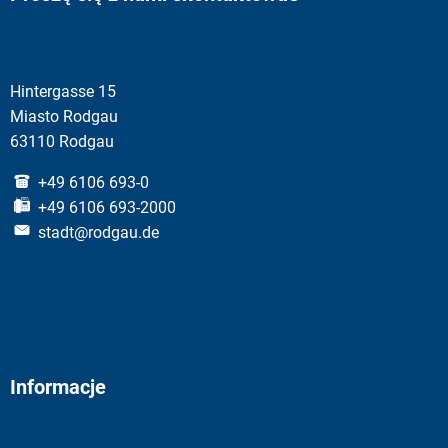
Hintergasse 15
Miasto Rodgau
63110 Rodgau
+49 6106 693-0
+49 6106 693-2000
stadt@rodgau.de
Informacje