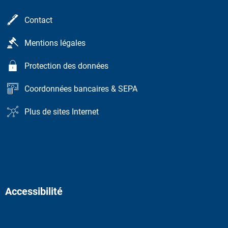
Contact
Mentions légales
Protection des données
Coordonnées bancaires & SEPA
Plus de sites Internet
Accessibilité