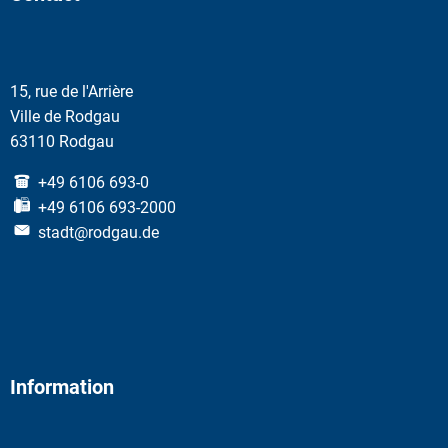
15, rue de l'Arrière
Ville de Rodgau
63110 Rodgau
+49 6106 693-0
+49 6106 693-2000
stadt@rodgau.de
Information