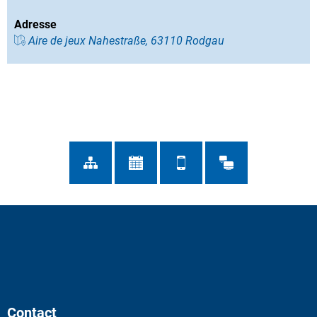
Adresse
Aire de jeux Nahestraße, 63110 Rodgau
Contact