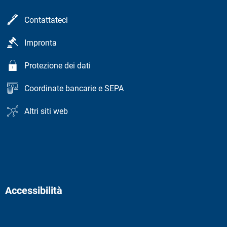
Contattateci
Impronta
Protezione dei dati
Coordinate bancarie e SEPA
Altri siti web
Accessibilità