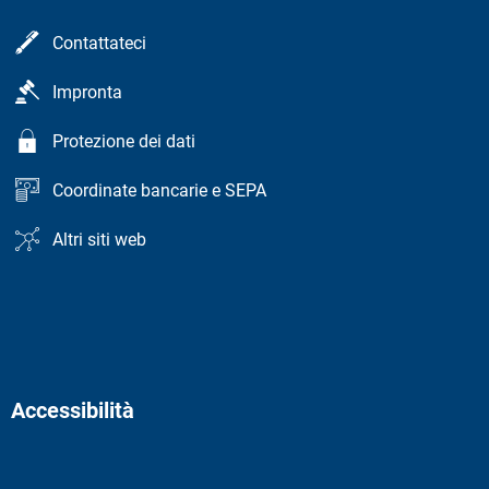
Contattateci
Impronta
Protezione dei dati
Coordinate bancarie e SEPA
Altri siti web
Accessibilità