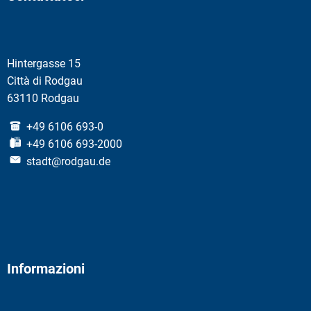
Hintergasse 15
Città di Rodgau
63110 Rodgau
+49 6106 693-0
+49 6106 693-2000
stadt@rodgau.de
Informazioni