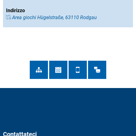
Indirizzo
Area giochi Hügelstraße, 63110 Rodgau
Contattateci