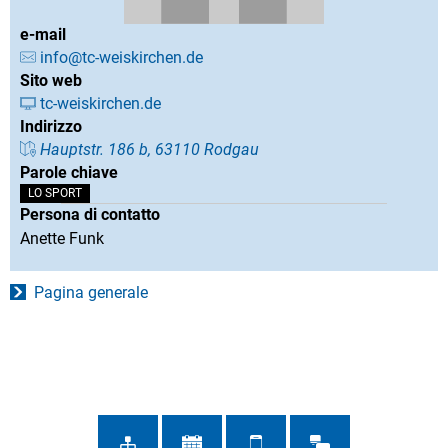
e-mail
info@tc-weiskirchen.de
Sito web
tc-weiskirchen.de
Indirizzo
Hauptstr. 186 b, 63110 Rodgau
Parole chiave
LO SPORT
Persona di contatto
Anette Funk
Pagina generale