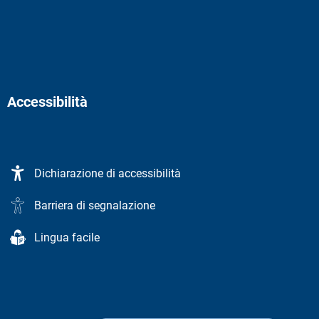
Accessibilità
Dichiarazione di accessibilità
Barriera di segnalazione
Lingua facile