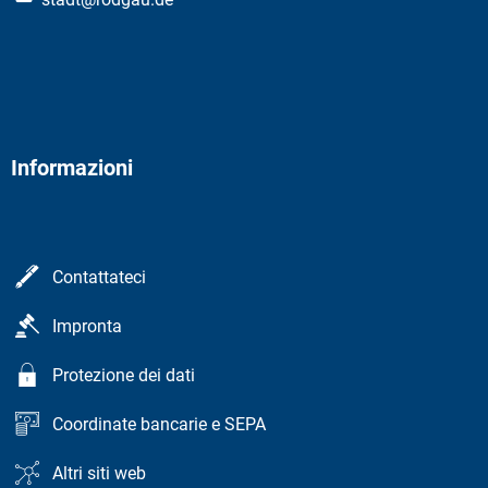
Informazioni
Contattateci
Impronta
Protezione dei dati
Coordinate bancarie e SEPA
Altri siti web