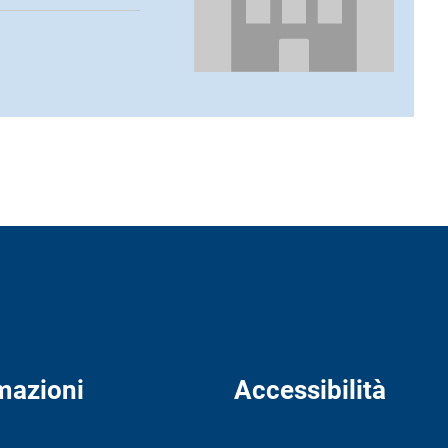
mazioni
Accessibilità