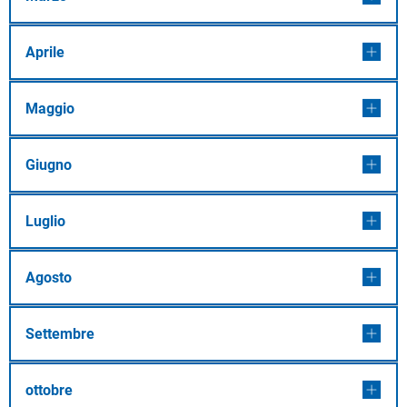
Aprile
Maggio
Giugno
Luglio
Agosto
Settembre
ottobre