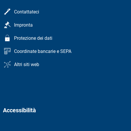
Contattateci
Impronta
Protezione dei dati
Coordinate bancarie e SEPA
Altri siti web
Accessibilità