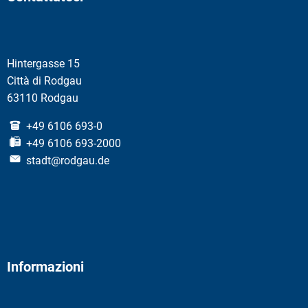
Hintergasse 15
Città di Rodgau
63110 Rodgau
+49 6106 693-0
+49 6106 693-2000
stadt@rodgau.de
Informazioni