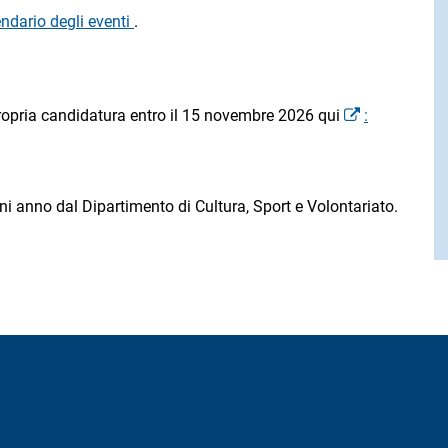
endario degli eventi
.
ropria candidatura entro il 15 novembre 2026 qui
:
i anno dal Dipartimento di Cultura, Sport e Volontariato.