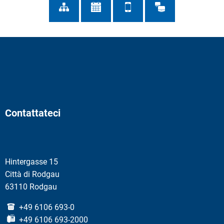
Contattateci
Hintergasse 15
Città di Rodgau
63110 Rodgau
+49 6106 693-0
+49 6106 693-2000