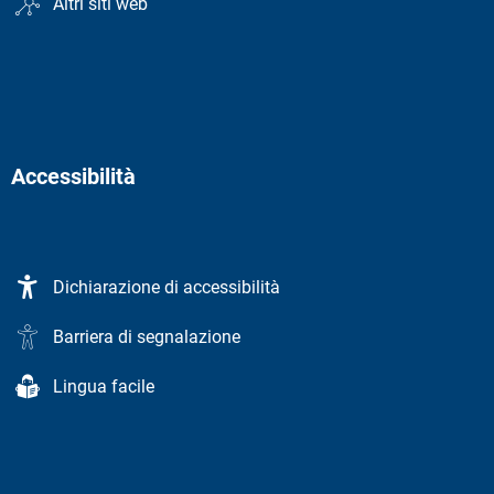
Altri siti web
Accessibilità
Dichiarazione di accessibilità
Barriera di segnalazione
Lingua facile