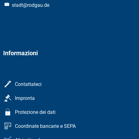
stadt@rodgau.de
Informazioni
Contattateci
Impronta
Protezione dei dati
Coordinate bancarie e SEPA