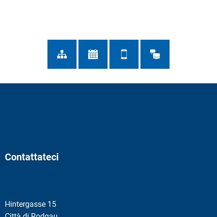
Contattateci
Hintergasse 15
Città di Rodgau