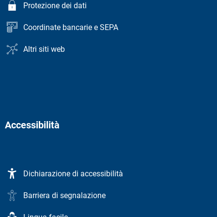
Protezione dei dati
Coordinate bancarie e SEPA
Altri siti web
Accessibilità
Dichiarazione di accessibilità
Barriera di segnalazione