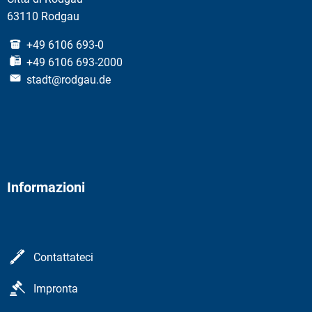
63110 Rodgau
+49 6106 693-0
+49 6106 693-2000
stadt@rodgau.de
Informazioni
Contattateci
Impronta