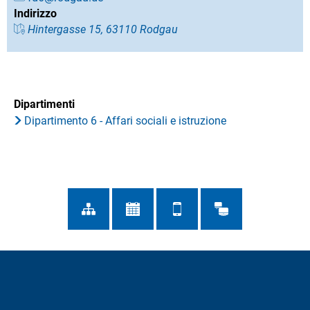
Indirizzo
Hintergasse 15, 63110 Rodgau
Dipartimenti
Dipartimento 6 - Affari sociali e istruzione