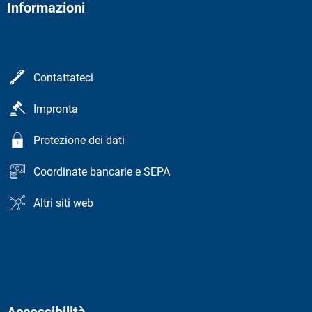
Informazioni
Contattateci
Impronta
Protezione dei dati
Coordinate bancarie e SEPA
Altri siti web