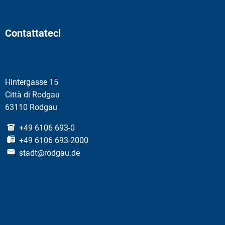
Contattateci
Hintergasse 15
Città di Rodgau
63110 Rodgau
+49 6106 693-0
+49 6106 693-2000
stadt@rodgau.de