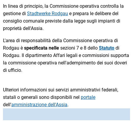
In linea di principio, la Commissione operativa controlla la
gestione di
Stadtwerke Rodgau
e prepara le delibere del
consiglio comunale previste dalla legge sugli impianti di
proprietà dell'Assia.
L'area di responsabilità della Commissione operativa di
Rodgau è
specificata nelle
sezioni 7 e 8 dello
Statuto
di
Rodgau. Il dipartimento Affari legali e commissioni supporta
la commissione operativa nell'adempimento dei suoi doveri
di ufficio.
Ulteriori informazioni sui servizi amministrativi federali,
statali o generali sono disponibili nel
portale
dell'
amministrazione dell'Assia
.