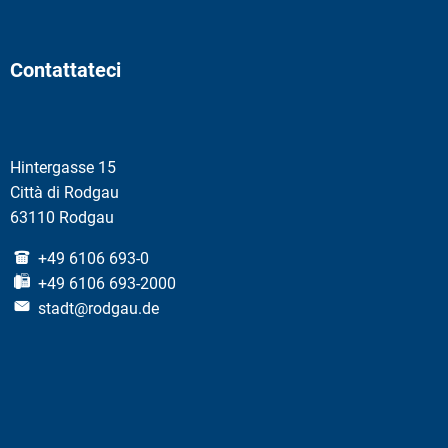
Contattateci
Hintergasse 15
Città di Rodgau
63110 Rodgau
+49 6106 693-0
+49 6106 693-2000
stadt@rodgau.de