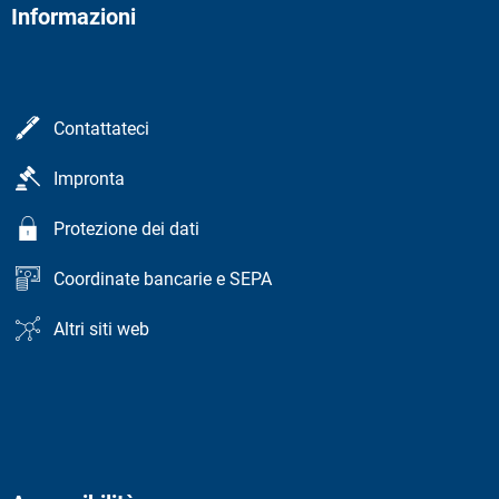
Informazioni
Contattateci
Impronta
Protezione dei dati
Coordinate bancarie e SEPA
Altri siti web