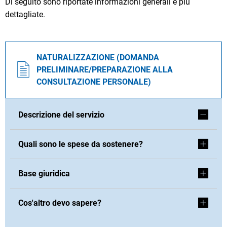
Di seguito sono riportate informazioni generali e più
dettagliate.
NATURALIZZAZIONE (DOMANDA
PRELIMINARE/PREPARAZIONE ALLA
CONSULTAZIONE PERSONALE)
Descrizione del servizio
Quali sono le spese da sostenere?
Base giuridica
Cos'altro devo sapere?