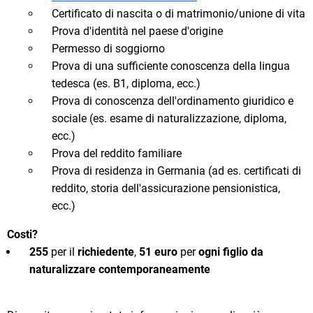
Certificato di nascita o di matrimonio/unione di vita
Prova d'identità nel paese d'origine
Permesso di soggiorno
Prova di una sufficiente conoscenza della lingua
tedesca (es. B1, diploma, ecc.)
Prova di conoscenza dell'ordinamento giuridico e
sociale (es. esame di naturalizzazione, diploma,
ecc.)
Prova del reddito familiare
Prova di residenza in Germania (ad es. certificati di
reddito, storia dell'assicurazione pensionistica,
ecc.)
Costi?
255
per il
richiedente
,
51 euro
per
ogni figlio da
naturalizzare contemporaneamente