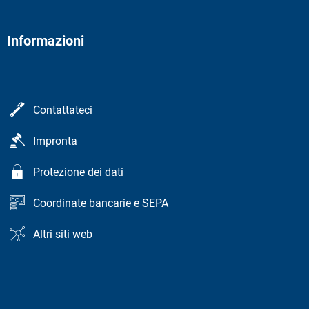
Informazioni
Contattateci
Impronta
Protezione dei dati
Coordinate bancarie e SEPA
Altri siti web