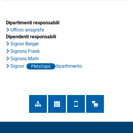
Dipartimenti responsabili
Ufficio anagrafe
Dipendenti responsabili
Signor Berger
Signora Frank
Signora Mahr
Signor
dipartimento
PlatzCapo