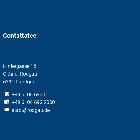
Contattateci
Hintergasse 15
Città di Rodgau
63110 Rodgau
+49 6106 693-0
+49 6106 693-2000
stadt@rodgau.de