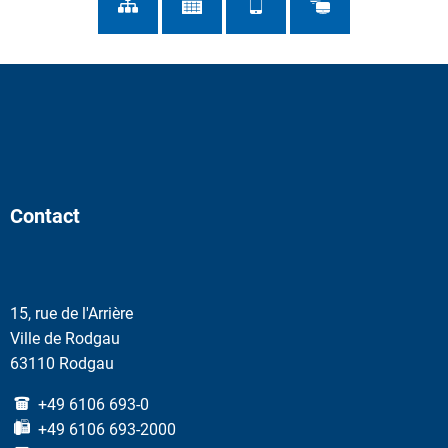
Contact
15, rue de l'Arrière
Ville de Rodgau
63110 Rodgau
+49 6106 693-0
+49 6106 693-2000