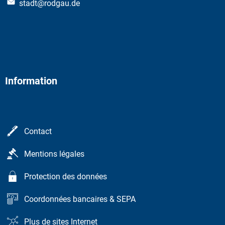
stadt@rodgau.de
Information
Contact
Mentions légales
Protection des données
Coordonnées bancaires & SEPA
Plus de sites Internet