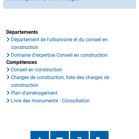
Départements
Département de l'urbanisme et du conseil en
construction
Domaine d'expertise Conseil en construction
Compétences
Conseil en construction
Charges de construction, liste des charges de
construction
Plan d'aménagement
Livre des monuments - Consultation