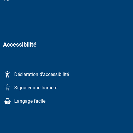
Accessibilité
Déclaration d'accessibilité
Signaler une barrière
Langage facile