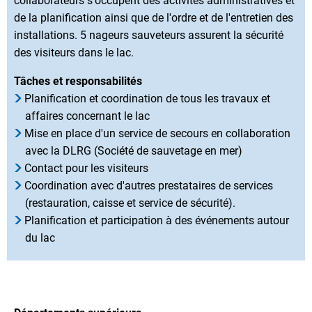
collaborateurs s'occupent des activités administratives et
de la planification ainsi que de l'ordre et de l'entretien des
installations. 5 nageurs sauveteurs assurent la sécurité
des visiteurs dans le lac.
Tâches et responsabilités
Planification et coordination de tous les travaux et
affaires concernant le lac
Mise en place d'un service de secours en collaboration
avec la DLRG (Société de sauvetage en mer)
Contact pour les visiteurs
Coordination avec d'autres prestataires de services
(restauration, caisse et service de sécurité).
Planification et participation à des événements autour
du lac