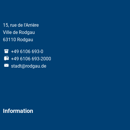
15, rue de l'Arrière
Ville de Rodgau
63110 Rodgau
+49 6106 693-0
+49 6106 693-2000
stadt@rodgau.de
Information