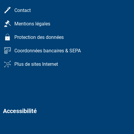
Contact
Mentions légales
Protection des données
Coordonnées bancaires & SEPA
Plus de sites Internet
Accessibilité