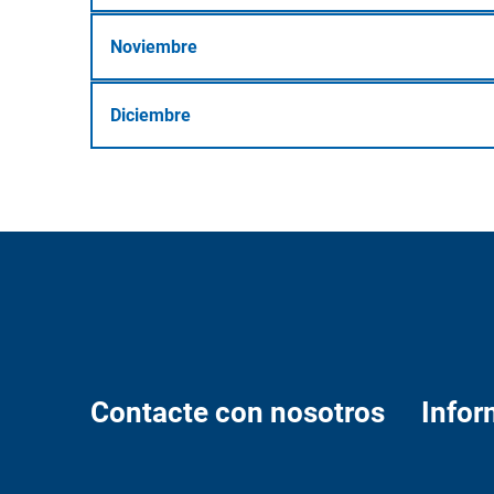
Noviembre
Diciembre
Contacte con nosotros
Infor