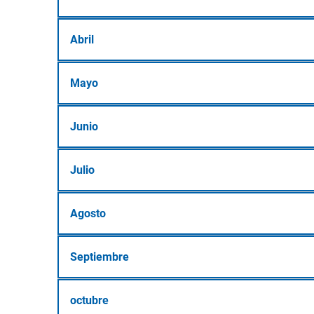
Abril
Mayo
Junio
Julio
Agosto
Septiembre
octubre