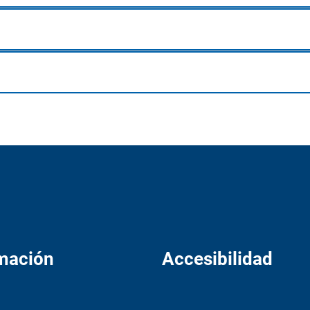
mación
Accesibilidad