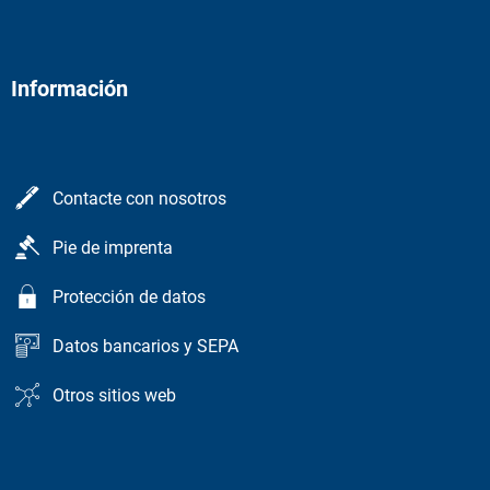
Información
Contacte con nosotros
Pie de imprenta
Protección de datos
Datos bancarios y SEPA
Otros sitios web