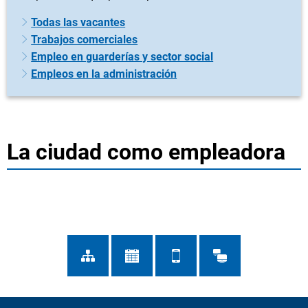
Todas las vacantes
Trabajos comerciales
Empleo en guarderías y sector social
Empleos en la administración
La ciudad como empleadora