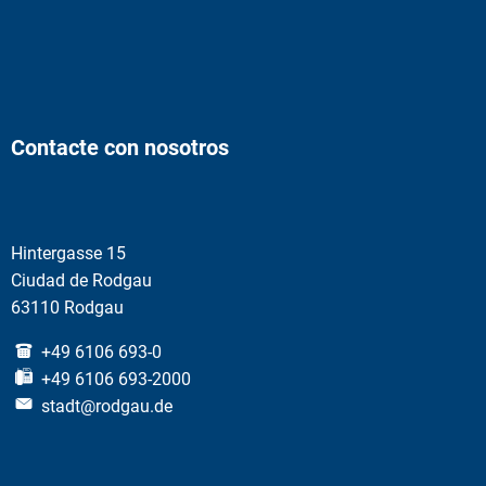
Contacte con nosotros
Hintergasse 15
Ciudad de Rodgau
63110 Rodgau
+49 6106 693-0
+49 6106 693-2000
stadt@rodgau.de