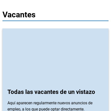
Vacantes
Todas las vacantes de un vistazo
Aquí aparecen regularmente nuevos anuncios de
empleo, a los que puede optar directamente.